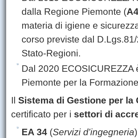
dalla Regione Piemonte (
A4
materia di igiene e sicurezza
corso previste dal D.Lgs.81/
Stato-Regioni.
Dal 2020 ECOSICUREZZA
Piemonte per la Formazione
Il
Sistema di Gestione per la 
certificato per i
settori di acc
EA 34
(
Servizi d'ingegneria