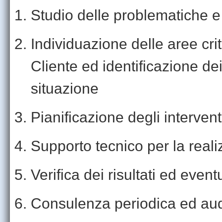
Studio delle problematiche e
Individuazione delle aree cri
Cliente ed identificazione dei
situazione
Pianificazione degli intervent
Supporto tecnico per la reali
Verifica dei risultati ed even
Consulenza per