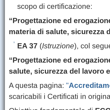
scopo di certificazione:
“Progettazione ed erogazione
materia di salute, sicurezza 
EA 37
(
Istruzione
), col segu
“Progettazione ed erogazione 
salute, sicurezza del lavoro 
A questa pagina:
"
Accreditame
scaricabili i Certificati in origin