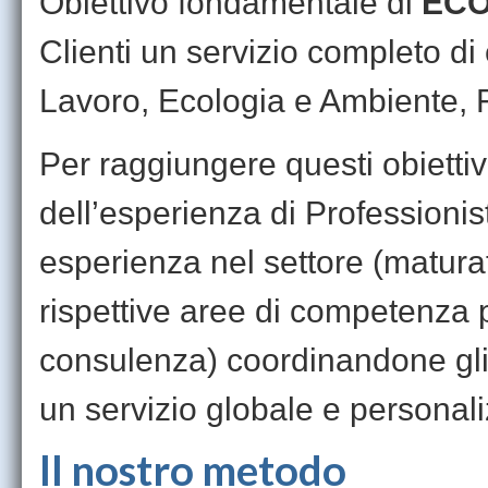
Obiettivo fondamentale di
ECO
Clienti un servizio completo di
Lavoro, Ecologia e Ambiente,
Per raggiungere questi obietti
dell’esperienza di Professioni
esperienza nel settore (matura
rispettive aree di competenza 
consulenza) coordinandone gli in
un servizio globale e personali
Il nostro metodo