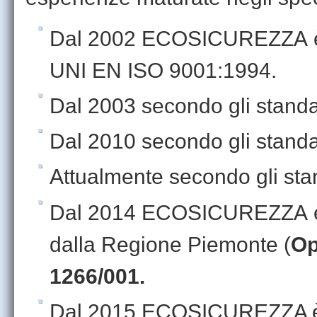
Dal 2002 ECOSICUREZZA
UNI EN ISO 9001:1994.
Dal 2003 secondo gli stand
Dal 2010 secondo gli stand
Attualmente secondo gli st
Dal 2014 ECOSICUREZZA
dalla Regione Piemonte (
Op
1266/001.
Dal 2015 ECOSICUREZZA