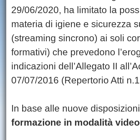
29/06/2020, ha limitato la possi
materia di igiene e sicurezza 
(streaming sincrono) ai soli co
formativi) che prevedono l’ero
indicazioni dell’Allegato II al
07/07/2016 (Repertorio Atti n.
In base alle nuove disposizioni
formazione in modalità video