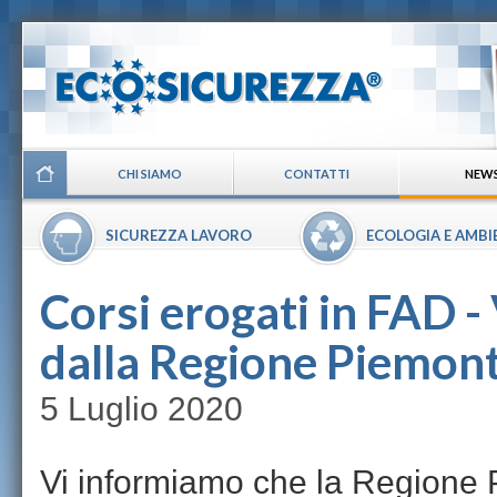
CHI SIAMO
CONTATTI
NEW
SICUREZZA LAVORO
ECOLOGIA E AMBI
Corsi erogati in FAD 
dalla Regione Piemon
5 Luglio 2020
Vi informiamo che la Regione