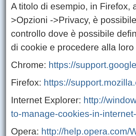
A titolo di esempio, in Firefox,
>Opzioni ->Privacy, è possibil
controllo dove è possibile defin
di cookie e procedere alla loro
Chrome:
https://support.goog
Firefox:
https://support.mozil
Internet Explorer:
http://windo
to-manage-cookies-in-internet
Opera:
http://help.opera.com/