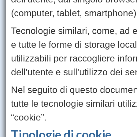
(computer, tablet, smartphone)
Tecnologie similari, come, ad
e tutte le forme di storage loc
utilizzabili per raccogliere in
dell'utente e sull'utilizzo dei ser
Nel seguito di questo document
tutte le tecnologie similari uti
“cookie”.
Tipologie di cookie