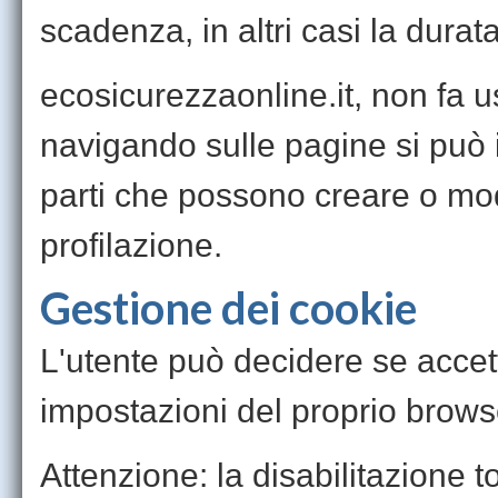
scadenza, in altri casi la durata 
ecosicurezzaonline.it, non fa us
navigando sulle pagine si può in
parti che possono creare o mod
profilazione.
Gestione dei cookie
L'utente può decidere se accet
impostazioni del proprio brows
Attenzione: la disabilitazione t