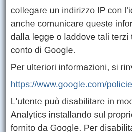
collegare un indirizzo IP con l'
anche comunicare queste inform
dalla legge o laddove tali terzi
conto di Google.
Per ulteriori informazioni, si rin
https://www.google.com/policie
L'utente può disabilitare in mo
Analytics installando sul prop
fornito da Google. Per disabilit